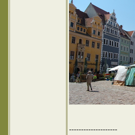
--------------------