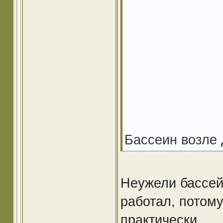
Бассеин возле
Неужели бассей
работал, потому
практически.