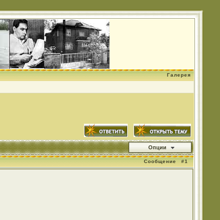
Галерея
Опции
Сообщение
#1