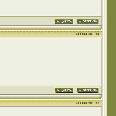
Сообщение
#2
Сообщение
#3