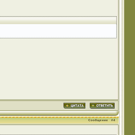
Сообщение
#4