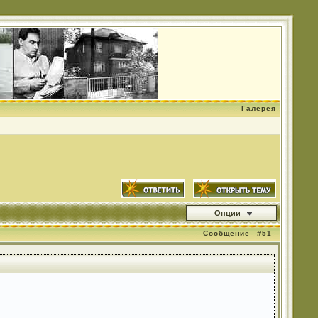
Галерея
Опции
Сообщение
#51