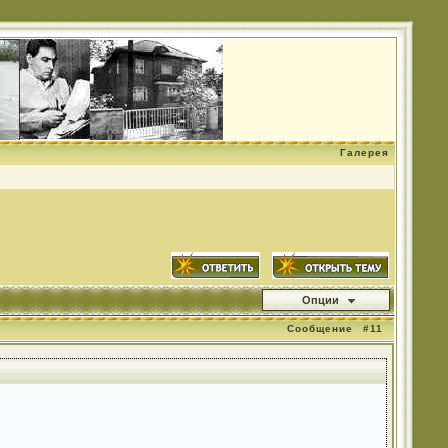
Галерея
Опции
Сообщение
#11