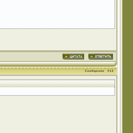
Сообщение
#12