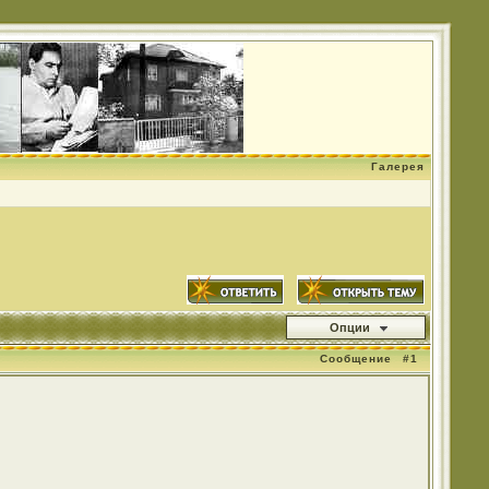
Галерея
Опции
Сообщение
#1