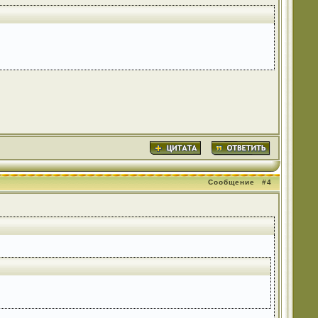
Сообщение
#4