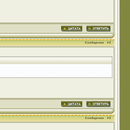
Сообщение
#2
Сообщение
#3