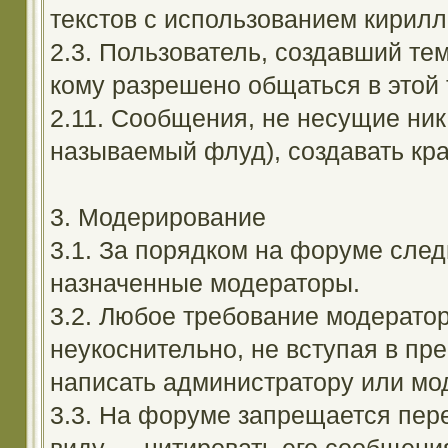
текстов с использованием кирил
2.3. Пользователь, создавший те
кому разрешено общаться в этой 
2.11. Сообщения, не несущие ник
называемый флуд), создавать кра
3. Модерирование
3.1. За порядком на форуме след
назначенные модераторы.
3.2. Любое требование модерато
неукоснительно, не вступая в пр
написать администратору или мод
3.3. На форуме запрещается пер