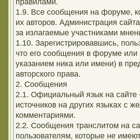
правилами.
1.9. Все сообщения на форуме, 
их авторов. Администрация сайта
за излагаемые участниками мнен
1.10. Зарегистрировавшись, поль
что его сообщения в форуме или 
указанием ника или имени) в пре
авторского права.
2. Сообщения
2.1. Официальный язык на сайте
источников на других языках с 
комментариями.
2.2. Сообщения транслитом на с
пользователям, которые не имею