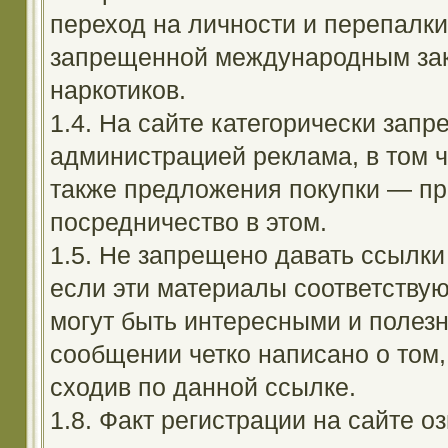
переход на личности и перепалк
запрещенной международным зак
наркотиков.
1.4. На сайте категорически зап
администрацией реклама, в том ч
также предложения покупки — пр
посредничество в этом.
1.5. Не запрещено давать ссылки 
если эти материалы соответствую
могут быть интересными и полезн
сообщении четко написано о том,
сходив по данной ссылке.
1.8. Факт регистрации на сайте оз