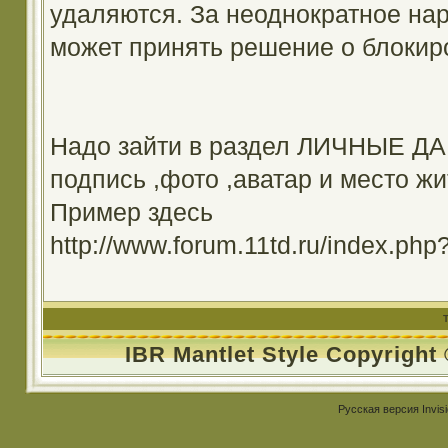
удаляются. За неоднократное на
может принять решение о блокир
Надо зайти в раздел ЛИЧНЫЕ ДА
подпись ,фото ,аватар и место жи
Пример здесь
http://www.forum.11td.ru/index.
IBR Mantlet Style Copyright
Русская версия
Invis