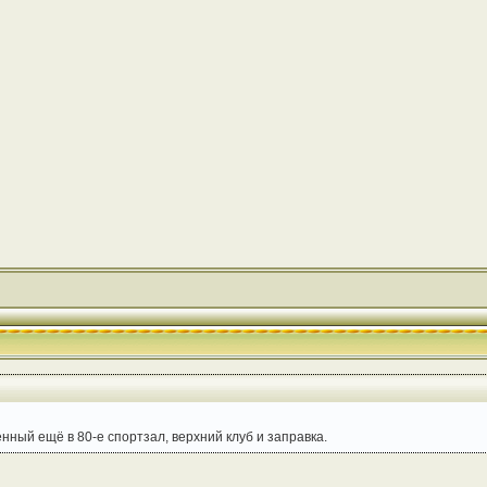
енный ещё в 80-е спортзал, верхний клуб и заправка.