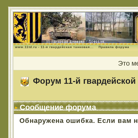
www.11td.ru - 11-я гвардейская танковая...
Правила форума
Это м
Форум 11-й гвардейской 
Сообщение форума
Обнаружена ошибка. Если вам 