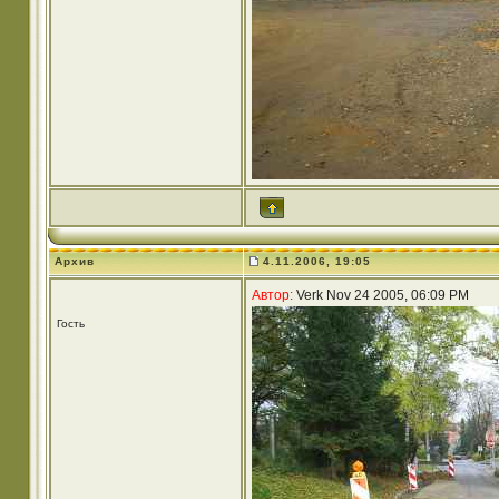
Архив
4.11.2006, 19:05
Автор:
Verk Nov 24 2005, 06:09 PM
Гость