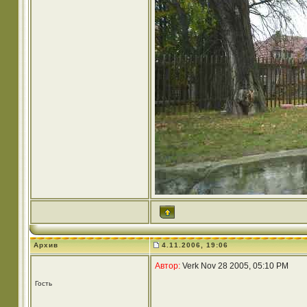
Архив
4.11.2006, 19:06
Автор:
Verk Nov 28 2005, 05:10 PM
Гость