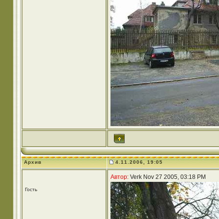
Архив
4.11.2006, 19:05
Автор:
Verk Nov 27 2005, 03:18 PM
Гость