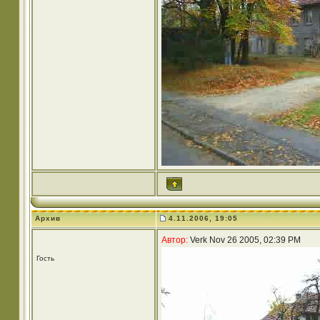
Архив
4.11.2006, 19:05
Автор:
Verk Nov 26 2005, 02:39 PM
Гость