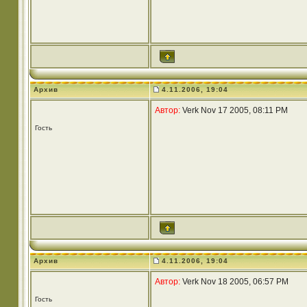
Архив
4.11.2006, 19:04
Автор:
Verk Nov 17 2005, 08:11 PM
Гость
Архив
4.11.2006, 19:04
Автор:
Verk Nov 18 2005, 06:57 PM
Гость