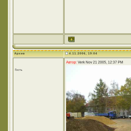
Архив
4.11.2006, 19:04
Автор:
Verk Nov 21 2005, 12:37 PM
Гость