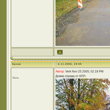
Архив
4.11.2006, 19:05
Автор:
Verk Nov 25 2005, 02:18 PM
Домик справа от КПП.
Гость