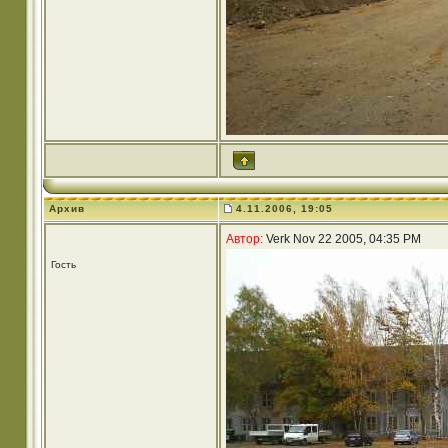
Архив
4.11.2006, 19:05
Автор:
Verk Nov 22 2005, 04:35 PM
Гость