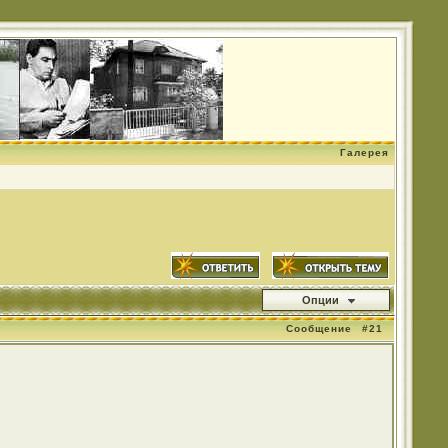
Галерея
Опции
Сообщение
#21