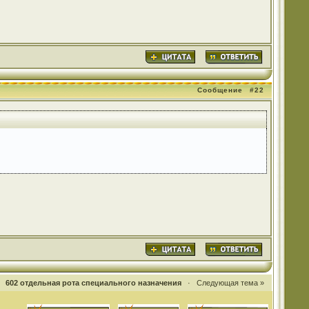
Сообщение
#22
·
602 отдельная рота специального назначения
·
Следующая тема »