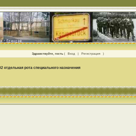
Здравствуйте, гость
(
Вход
|
Регистрация
)
02 отдельная рота специального назначения