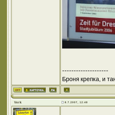
--------------------
Броня крепка, и т
Verk
8.7.2007, 12:48