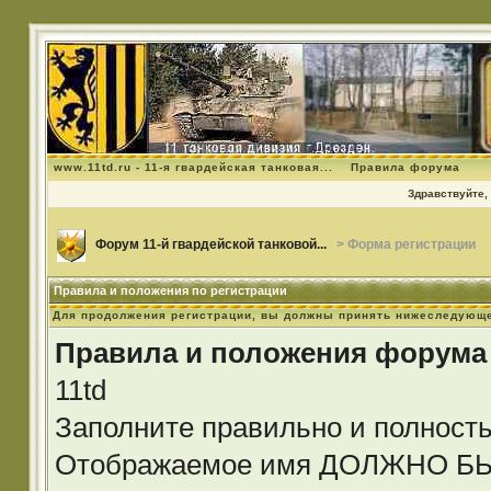
www.11td.ru - 11-я гвардейская танковая...
Правила форума
Здравствуйте, 
Форум 11-й гвардейской танковой...
> Форма регистрации
Правила и положения по регистрации
Для продолжения регистрации, вы должны принять нижеследующе
Правила и положения форума
11td
Заполните правильно и полност
Отображаемое имя ДОЛЖНО 