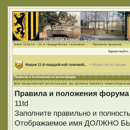
www.11td.ru - 11-я гвардейская танковая...
Правила форума
Здравствуйте, 
Форум 11-й гвардейской танковой...
> Форма регистрации
Правила и положения по регистрации
Для продолжения регистрации, вы должны принять нижеследующе
Правила и положения форума
11td
Заполните правильно и полност
Отображаемое имя ДОЛЖНО 