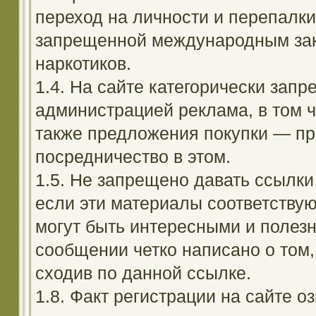
переход на личности и перепалк
запрещенной международным зак
наркотиков.
1.4. На сайте категорически зап
администрацией реклама, в том ч
также предложения покупки — пр
посредничество в этом.
1.5. Не запрещено давать ссылки 
если эти материалы соответствую
могут быть интересными и полезн
сообщении четко написано о том,
сходив по данной ссылке.
1.8. Факт регистрации на сайте оз