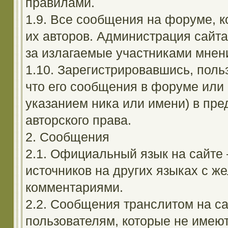
правилами.
1.9. Все сообщения на форуме, 
их авторов. Администрация сайта
за излагаемые участниками мнен
1.10. Зарегистрировавшись, поль
что его сообщения в форуме или 
указанием ника или имени) в пре
авторского права.
2. Сообщения
2.1. Официальный язык на сайте
источников на других языках с 
комментариями.
2.2. Сообщения транслитом на с
пользователям, которые не имею