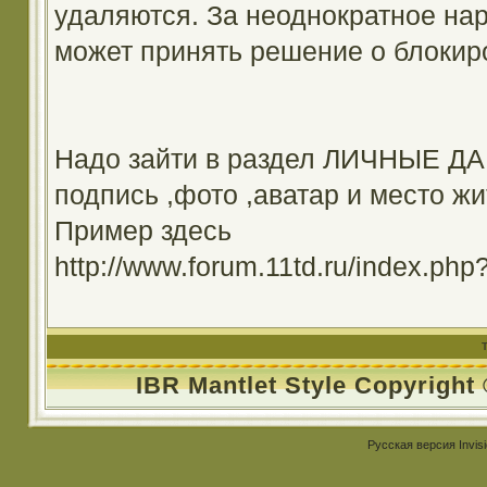
удаляются. За неоднократное на
может принять решение о блокир
Надо зайти в раздел ЛИЧНЫЕ ДА
подпись ,фото ,аватар и место жи
Пример здесь
http://www.forum.11td.ru/index.
IBR Mantlet Style Copyright
Русская версия
Invis