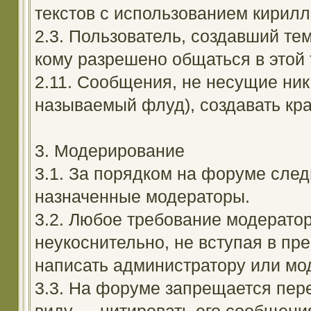
текстов с использованием кирил
2.3. Пользователь, создавший те
кому разрешено общаться в этой 
2.11. Сообщения, не несущие ник
называемый флуд), создавать кра
3. Модерирование
3.1. За порядком на форуме след
назначенные модераторы.
3.2. Любое требование модерато
неукоснительно, не вступая в пр
написать администратору или мод
3.3. На форуме запрещается пер