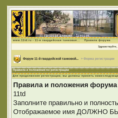
www.11td.ru - 11-я гвардейская танковая...
Правила форума
Здравствуйте, 
Форум 11-й гвардейской танковой...
> Форма регистрации
Правила и положения по регистрации
Для продолжения регистрации, вы должны принять нижеследующе
Правила и положения форума
11td
Заполните правильно и полност
Отображаемое имя ДОЛЖНО 