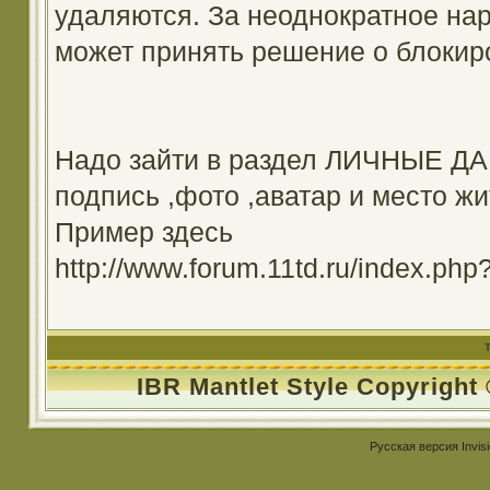
удаляются. За неоднократное на
может принять решение о блокир
Надо зайти в раздел ЛИЧНЫЕ ДА
подпись ,фото ,аватар и место жи
Пример здесь
http://www.forum.11td.ru/index.
IBR Mantlet Style Copyright
Русская версия
Invis