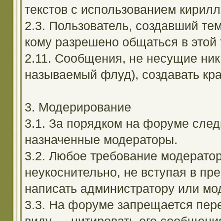
текстов с использованием кирил
2.3. Пользователь, создавший те
кому разрешено общаться в этой 
2.11. Сообщения, не несущие ник
называемый флуд), создавать кра
3. Модерирование
3.1. За порядком на форуме след
назначенные модераторы.
3.2. Любое требование модерато
неукоснительно, не вступая в пр
написать администратору или мод
3.3. На форуме запрещается пер