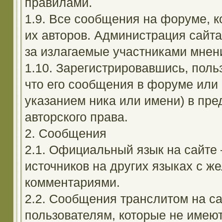
правилами.
1.9. Все сообщения на форуме, 
их авторов. Администрация сайта
за излагаемые участниками мнен
1.10. Зарегистрировавшись, поль
что его сообщения в форуме или 
указанием ника или имени) в пре
авторского права.
2. Сообщения
2.1. Официальный язык на сайте
источников на других языках с 
комментариями.
2.2. Сообщения транслитом на с
пользователям, которые не имею