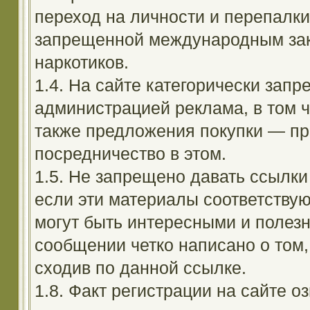
переход на личности и перепалк
запрещенной международным зак
наркотиков.
1.4. На сайте категорически зап
администрацией реклама, в том ч
также предложения покупки — пр
посредничество в этом.
1.5. Не запрещено давать ссылки 
если эти материалы соответствую
могут быть интересными и полезн
сообщении четко написано о том,
сходив по данной ссылке.
1.8. Факт регистрации на сайте оз