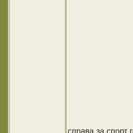
справа за спорт