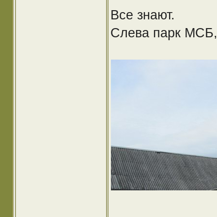
Все знают.
Слева парк МСБ