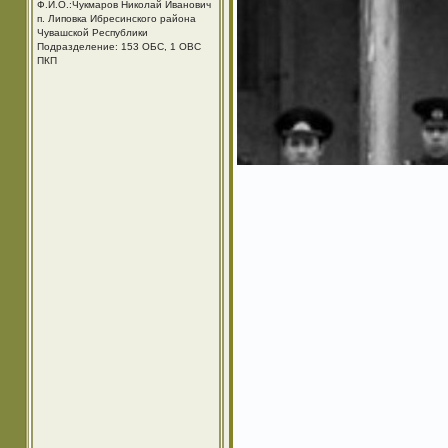
Ф.И.О.:Чукмаров Николай Иванович
п. Липовка Ибресинского района
Чувашской Республики
Подразделение: 153 ОБС, 1 ОВС
ПКП