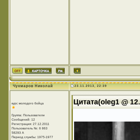
Чукмаров Николай
23.11.2013, 22:39
Цитата(oleg1 @ 12.
курс молодого бойца
Группа: Пользователи
Сообщений: 12
Регистрация: 27.12.2011
Пользователь №: 6 863
58293 А
Период службы: 1975-1977