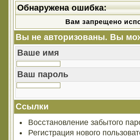
Обнаружена ошибка:
Вам запрещено исп
Вы не авторизованы. Вы мож
Ваше имя
Ваш пароль
Ссылки
Восстановление забытого пар
Регистрация нового пользова