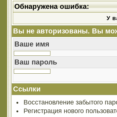
Обнаружена ошибка:
У в
Вы не авторизованы. Вы мож
Ваше имя
Ваш пароль
Ссылки
Восстановление забытого пар
Регистрация нового пользова