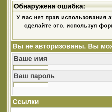
Обнаружена ошибка:
У вас нет прав использования 
сделайте это, используя фор
Вы не авторизованы. Вы мож
Ваше имя
Ваш пароль
Ссылки