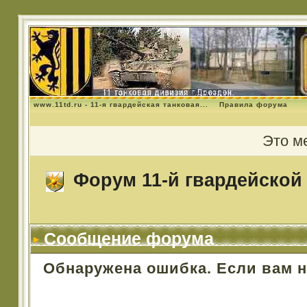
www.11td.ru - 11-я гвардейская танковая...
Правила форума
Это м
Форум 11-й гвардейской 
Сообщение форума
Обнаружена ошибка. Если вам 