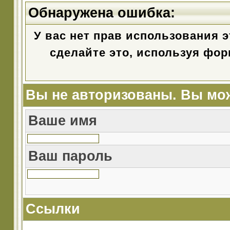
Обнаружена ошибка:
У вас нет прав использования 
сделайте это, используя фор
Вы не авторизованы. Вы мож
Ваше имя
Ваш пароль
Ссылки