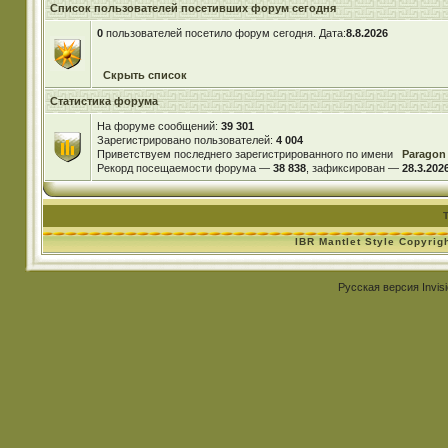
Список пользователей посетивших форум сегодня
0
пользователей посетило форум сегодня. Дата:
8.8.2026
Скрыть список
Статистика форума
На форуме сообщений:
39 301
Зарегистрировано пользователей:
4 004
Приветствуем последнего зарегистрированного по имени
Paragon
Рекорд посещаемости форума —
38 838
, зафиксирован —
28.3.2026
IBR Mantlet Style Copyrig
Русская версия
Invis