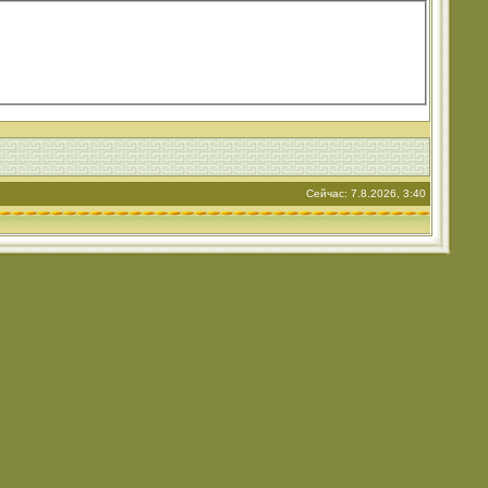
Сейчас: 7.8.2026, 3:40