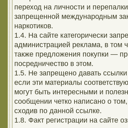
переход на личности и перепалк
запрещенной международным зак
наркотиков.
1.4. На сайте категорически зап
администрацией реклама, в том ч
также предложения покупки — пр
посредничество в этом.
1.5. Не запрещено давать ссылки 
если эти материалы соответствую
могут быть интересными и полезн
сообщении четко написано о том,
сходив по данной ссылке.
1.8. Факт регистрации на сайте оз