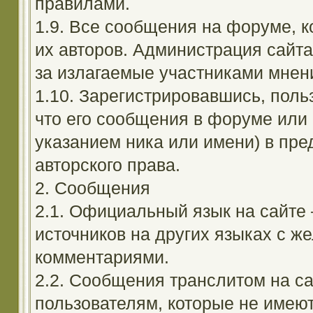
правилами.
1.9. Все сообщения на форуме, 
их авторов. Администрация сайта
за излагаемые участниками мнен
1.10. Зарегистрировавшись, поль
что его сообщения в форуме или 
указанием ника или имени) в пре
авторского права.
2. Сообщения
2.1. Официальный язык на сайте
источников на других языках с 
комментариями.
2.2. Сообщения транслитом на с
пользователям, которые не имею