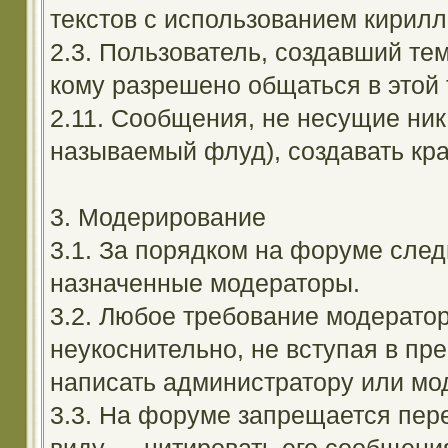
текстов с использованием кирил
2.3. Пользователь, создавший те
кому разрешено общаться в этой 
2.11. Сообщения, не несущие ник
называемый флуд), создавать кра
3. Модерирование
3.1. За порядком на форуме след
назначенные модераторы.
3.2. Любое требование модерато
неукоснительно, не вступая в пр
написать администратору или мод
3.3. На форуме запрещается пер