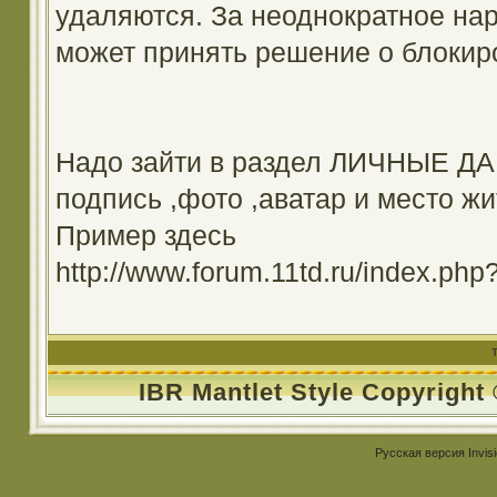
удаляются. За неоднократное на
может принять решение о блокир
Надо зайти в раздел ЛИЧНЫЕ ДА
подпись ,фото ,аватар и место жи
Пример здесь
http://www.forum.11td.ru/index.
IBR Mantlet Style Copyright
Русская версия
Invis