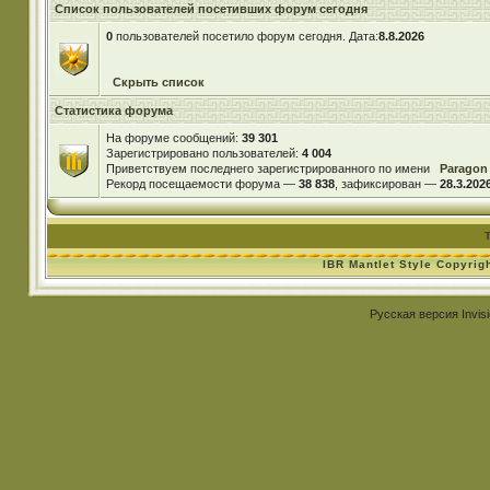
Список пользователей посетивших форум сегодня
0
пользователей посетило форум сегодня. Дата:
8.8.2026
Скрыть список
Статистика форума
На форуме сообщений:
39 301
Зарегистрировано пользователей:
4 004
Приветствуем последнего зарегистрированного по имени
Paragon
Рекорд посещаемости форума —
38 838
, зафиксирован —
28.3.2026
IBR Mantlet Style Copyrig
Русская версия
Invis