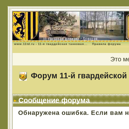
www.11td.ru - 11-я гвардейская танковая...
Правила форума
Это м
Форум 11-й гвардейской 
Сообщение форума
Обнаружена ошибка. Если вам 