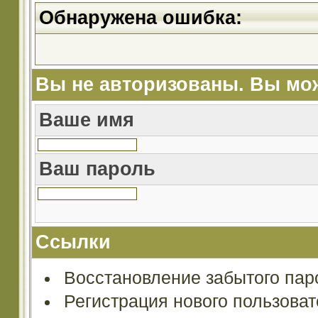
Обнаружена ошибка:
Вы не авторизованы. Вы мож
Ваше имя
Ваш пароль
Ссылки
Восстановление забытого пар
Регистрация нового пользова