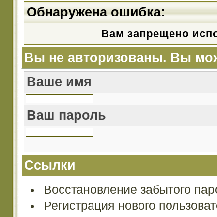
Обнаружена ошибка:
Вам запрещено исп
Вы не авторизованы. Вы мож
Ваше имя
Ваш пароль
Ссылки
Восстановление забытого пар
Регистрация нового пользова