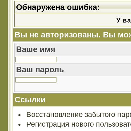
Обнаружена ошибка:
У ва
Вы не авторизованы. Вы мож
Ваше имя
Ваш пароль
Ссылки
Восстановление забытого пар
Регистрация нового пользова