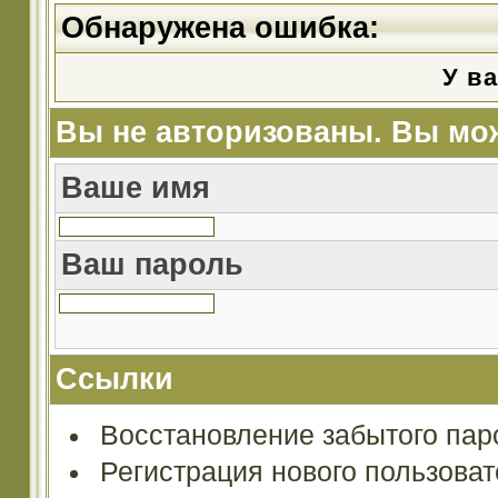
Обнаружена ошибка:
У ва
Вы не авторизованы. Вы мож
Ваше имя
Ваш пароль
Ссылки
Восстановление забытого пар
Регистрация нового пользова