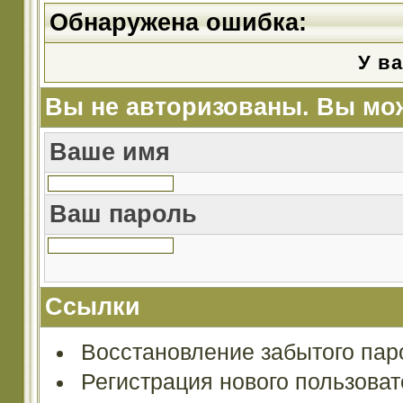
Обнаружена ошибка:
У ва
Вы не авторизованы. Вы мож
Ваше имя
Ваш пароль
Ссылки
Восстановление забытого пар
Регистрация нового пользова