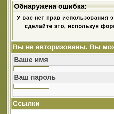
Обнаружена ошибка:
У вас нет прав использования 
сделайте это, используя фор
Вы не авторизованы. Вы мож
Ваше имя
Ваш пароль
Ссылки