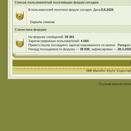
Список пользователей посетивших форум сегодня
0
пользователей посетило форум сегодня. Дата:
8.8.2026
Скрыть список
Статистика форума
На форуме сообщений:
39 301
Зарегистрировано пользователей:
4 004
Приветствуем последнего зарегистрированного по имени
Paragon
Рекорд посещаемости форума —
38 838
, зафиксирован —
28.3.2026
IBR Mantlet Style Copyrig
Русская версия
Invis