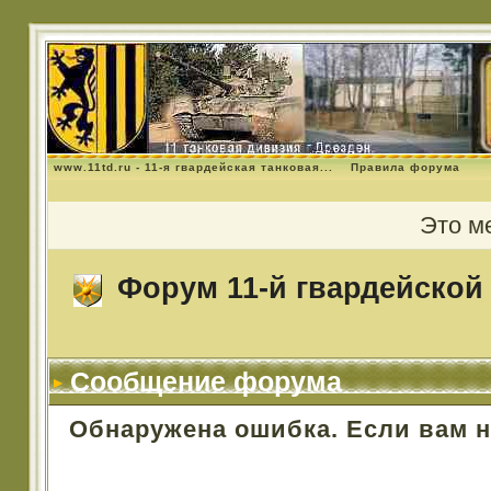
www.11td.ru - 11-я гвардейская танковая...
Правила форума
Это м
Форум 11-й гвардейской 
Сообщение форума
Обнаружена ошибка. Если вам 