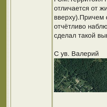
отличается от 
вверху).Причем 
отчётливо наблю
сделал такой вы
С ув. Валерий