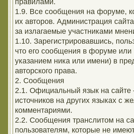
правилами.
1.9. Все сообщения на форуме, 
их авторов. Администрация сайта
за излагаемые участниками мнен
1.10. Зарегистрировавшись, поль
что его сообщения в форуме или 
указанием ника или имени) в пре
авторского права.
2. Сообщения
2.1. Официальный язык на сайте
источников на других языках с 
комментариями.
2.2. Сообщения транслитом на с
пользователям, которые не имею