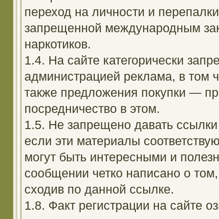
переход на личности и перепалк
запрещенной международным зак
наркотиков.
1.4. На сайте категорически зап
администрацией реклама, в том ч
также предложения покупки — пр
посредничество в этом.
1.5. Не запрещено давать ссылки 
если эти материалы соответствую
могут быть интересными и полезн
сообщении четко написано о том,
сходив по данной ссылке.
1.8. Факт регистрации на сайте оз