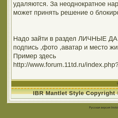
удаляются. За неоднократное на
может принять решение о блокир
Надо зайти в раздел ЛИЧНЫЕ ДА
подпись ,фото ,аватар и место жи
Пример здесь
http://www.forum.11td.ru/index.
IBR Mantlet Style Copyright
Русская версия
Invis