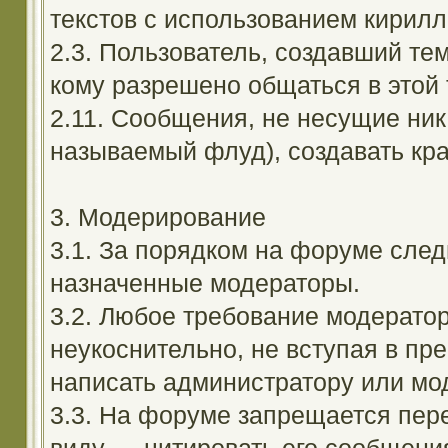
текстов с использованием кирил
2.3. Пользователь, создавший те
кому разрешено общаться в этой 
2.11. Сообщения, не несущие ник
называемый флуд), создавать кра
3. Модерирование
3.1. За порядком на форуме след
назначенные модераторы.
3.2. Любое требование модерато
неукоснительно, не вступая в пр
написать администратору или мод
3.3. На форуме запрещается пер