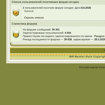
Список пользователей посетивших форум сегодня
1
пользователей посетило форум сегодня. Дата:
8.8.2026
Suhoruk
Скрыть список
Статистика форума
На форуме сообщений:
39 301
Зарегистрировано пользователей:
4 004
Приветствуем последнего зарегистрированного по имени
Paragon
Рекорд посещаемости форума —
38 838
, зафиксирован —
28.3.2026
IBR Mantlet Style Copyrig
Русская версия
Invis