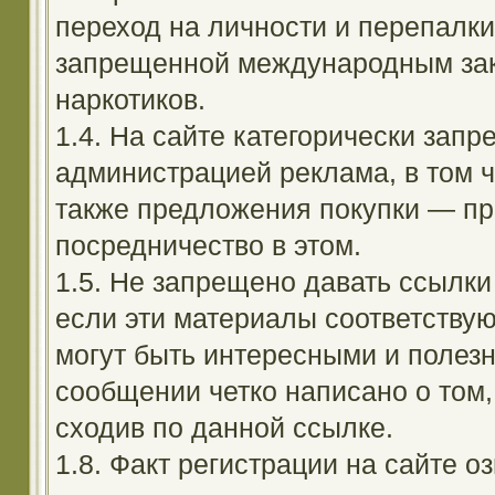
переход на личности и перепалк
запрещенной международным зак
наркотиков.
1.4. На сайте категорически зап
администрацией реклама, в том ч
также предложения покупки — пр
посредничество в этом.
1.5. Не запрещено давать ссылки 
если эти материалы соответствую
могут быть интересными и полезн
сообщении четко написано о том,
сходив по данной ссылке.
1.8. Факт регистрации на сайте оз