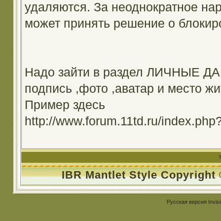
удаляются. За неоднократное на
может принять решение о блокир
Надо зайти в раздел ЛИЧНЫЕ ДА
подпись ,фото ,аватар и место жи
Пример здесь
http://www.forum.11td.ru/index.
IBR Mantlet Style Copyright
Русская версия
Invis