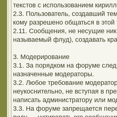
текстов с использованием кирил
2.3. Пользователь, создавший те
кому разрешено общаться в этой 
2.11. Сообщения, не несущие ник
называемый флуд), создавать кра
3. Модерирование
3.1. За порядком на форуме след
назначенные модераторы.
3.2. Любое требование модерато
неукоснительно, не вступая в пр
написать администратору или мод
3.3. На форуме запрещается пер