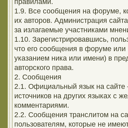
правилами.
1.9. Все сообщения на форуме, 
их авторов. Администрация сайта
за излагаемые участниками мнен
1.10. Зарегистрировавшись, поль
что его сообщения в форуме или 
указанием ника или имени) в пре
авторского права.
2. Сообщения
2.1. Официальный язык на сайте
источников на других языках с 
комментариями.
2.2. Сообщения транслитом на с
пользователям, которые не имею