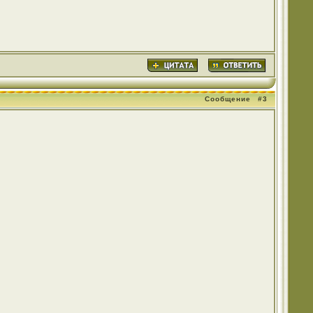
Сообщение
#3