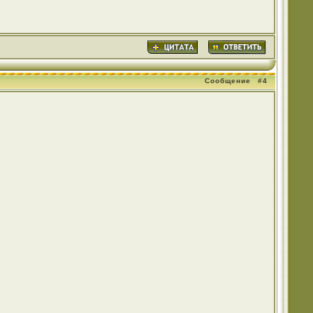
Сообщение
#4