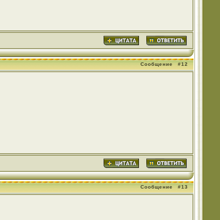
Сообщение
#12
Сообщение
#13