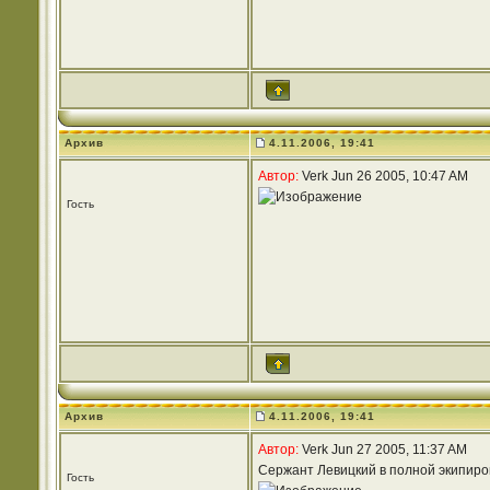
Архив
4.11.2006, 19:41
Автор:
Verk Jun 26 2005, 10:47 AM
Гость
Архив
4.11.2006, 19:41
Автор:
Verk Jun 27 2005, 11:37 AM
Сержант Левицкий в полной экипировке
Гость