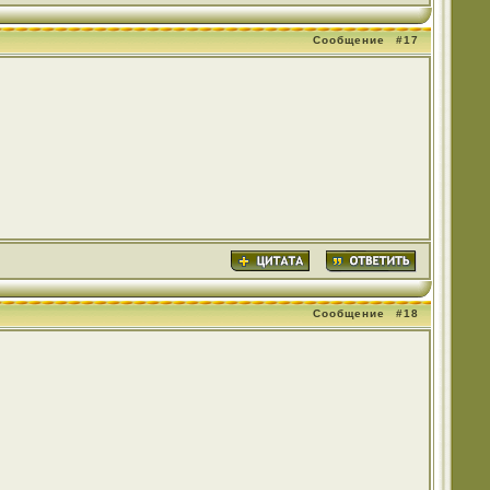
Сообщение
#17
Сообщение
#18