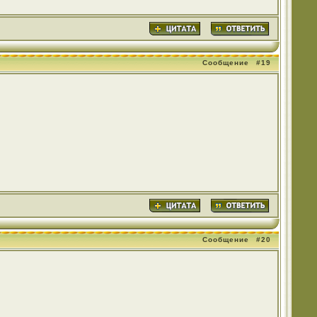
Сообщение
#19
Сообщение
#20