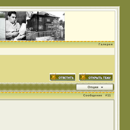
Галерея
Опции
Сообщение
#11