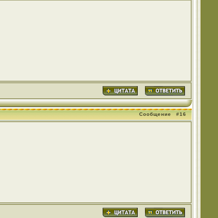
Сообщение
#16