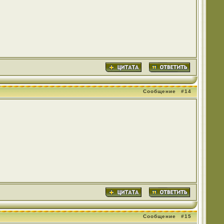
Сообщение
#14
Сообщение
#15