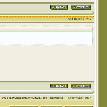
Сообщение
#43
·
602 отдельная рота специального назначения
·
Следующая тема »