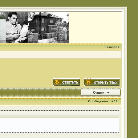
Галерея
Опции
Сообщение
#41