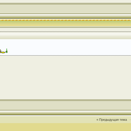
« Предыдущая тема