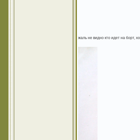
жаль не видно кто идет на борт, х