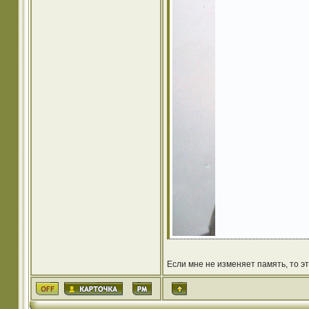
Если мне не изменяет память, то эт