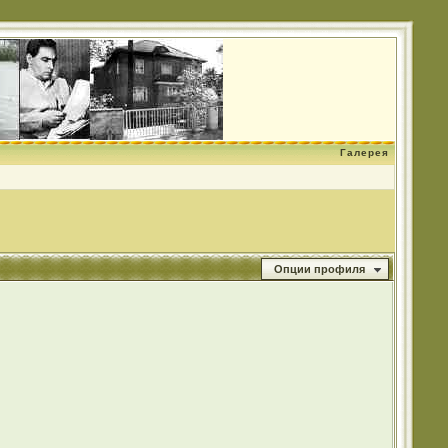
Галерея
Опции профиля