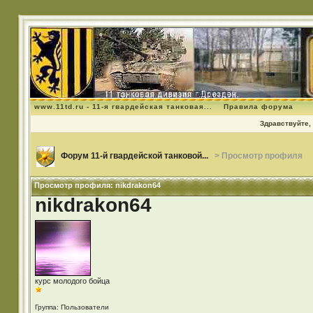
www.11td.ru - 11-я гвардейская танковая...
Правила форума
Здравствуйте, 
Форум 11-й гвардейской танковой...
> Просмотр профиля
Просмотр профиля: nikdrakon64
nikdrakon64
курс молодого бойца
Группа: Пользователи