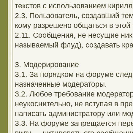
текстов с использованием кирил
2.3. Пользователь, создавший те
кому разрешено общаться в этой 
2.11. Сообщения, не несущие ник
называемый флуд), создавать кра
3. Модерирование
3.1. За порядком на форуме след
назначенные модераторы.
3.2. Любое требование модерато
неукоснительно, не вступая в пр
написать администратору или мод
3.3. На форуме запрещается пер