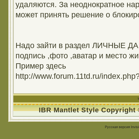
удаляются. За неоднократное на
может принять решение о блокир
Надо зайти в раздел ЛИЧНЫЕ ДА
подпись ,фото ,аватар и место жи
Пример здесь
http://www.forum.11td.ru/index.
IBR Mantlet Style Copyright
Русская версия
Invis