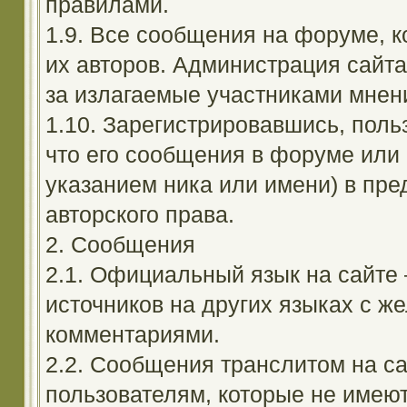
правилами.
1.9. Все сообщения на форуме, 
их авторов. Администрация сайта
за излагаемые участниками мнен
1.10. Зарегистрировавшись, поль
что его сообщения в форуме или 
указанием ника или имени) в пре
авторского права.
2. Сообщения
2.1. Официальный язык на сайте
источников на других языках с 
комментариями.
2.2. Сообщения транслитом на с
пользователям, которые не имею