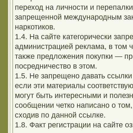
переход на личности и перепалк
запрещенной международным зак
наркотиков.
1.4. На сайте категорически зап
администрацией реклама, в том ч
также предложения покупки — пр
посредничество в этом.
1.5. Не запрещено давать ссылки 
если эти материалы соответствую
могут быть интересными и полезн
сообщении четко написано о том,
сходив по данной ссылке.
1.8. Факт регистрации на сайте оз