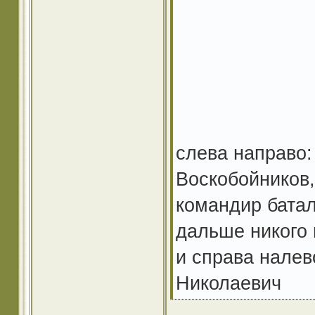
слева направо:
Воскобойников, 
командир батал
дальше никого 
и справа налев
Николаевич