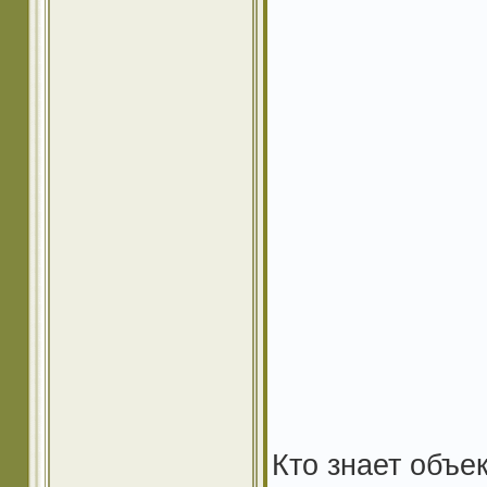
Кто знает объе