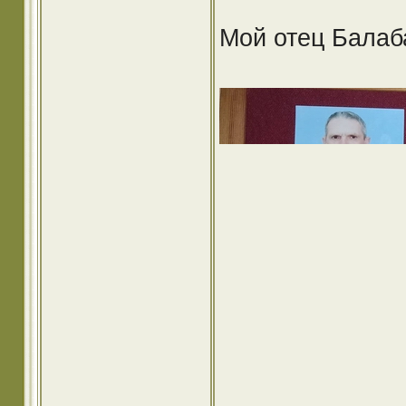
Мой отец Балаб