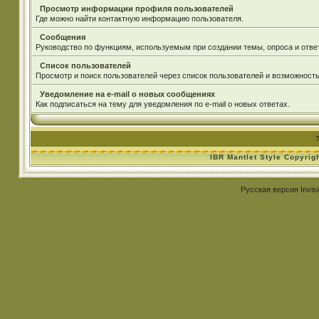
Просмотр информации профиля пользователей
Где можно найти контактную информацию пользователя.
Сообщения
Руководство по функциям, используемым при создании темы, опроса и ответ
Список пользователей
Просмотр и поиск пользователей через список пользователей и возможность
Уведомление на e-mail о новых сообщениях
Как подписаться на тему для уведомления по e-mail о новых ответах.
IBR Mantlet Style Copyrig
Русская версия
Invis