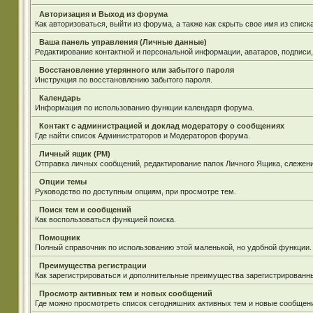
Авторизация и Выход из форума
Как авторизоваться, выйти из форума, а также как скрыть свое имя из спис
Ваша панель управления (Личные данные)
Редактирование контактной и персональной информации, аватаров, подписи
Восстановление утерянного или забытого пароля
Инструкция по восстановлению забытого пароля.
Календарь
Информация по использованию функции календаря форума.
Контакт с администрацией и доклад модератору о сообщениях
Где найти список Администраторов и Модераторов форума.
Личный ящик (PM)
Отправка личных сообщений, редактирование папок Личного Ящика, слежен
Опции темы
Руководство по доступным опциям, при просмотре тем.
Поиск тем и сообщений
Как воспользоваться функцией поиска.
Помощник
Полный справочник по использованию этой маленькой, но удобной функции.
Преимущества регистрации
Как зарегистрироваться и дополнительные преимущества зарегистрированн
Просмотр активных тем и новых сообщений
Где можно просмотреть список сегодняшних активных тем и новые сообщен