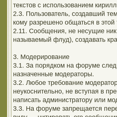
текстов с использованием кирил
2.3. Пользователь, создавший те
кому разрешено общаться в этой 
2.11. Сообщения, не несущие ник
называемый флуд), создавать кра
3. Модерирование
3.1. За порядком на форуме след
назначенные модераторы.
3.2. Любое требование модерато
неукоснительно, не вступая в пр
написать администратору или мод
3.3. На форуме запрещается пер