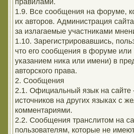
правилами.
1.9. Все сообщения на форуме, 
их авторов. Администрация сайта
за излагаемые участниками мнен
1.10. Зарегистрировавшись, поль
что его сообщения в форуме или 
указанием ника или имени) в пре
авторского права.
2. Сообщения
2.1. Официальный язык на сайте
источников на других языках с 
комментариями.
2.2. Сообщения транслитом на с
пользователям, которые не имею