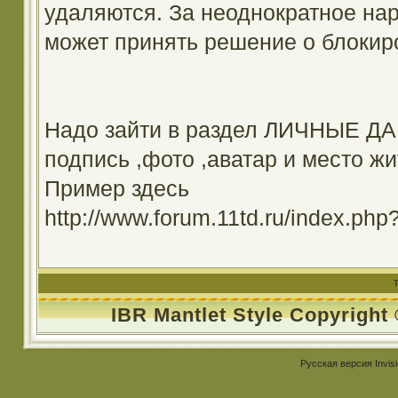
удаляются. За неоднократное на
может принять решение о блокир
Надо зайти в раздел ЛИЧНЫЕ ДА
подпись ,фото ,аватар и место жи
Пример здесь
http://www.forum.11td.ru/index.
IBR Mantlet Style Copyright
Русская версия
Invis