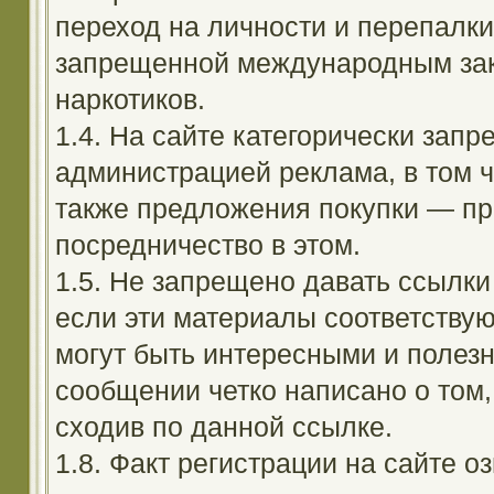
переход на личности и перепалк
запрещенной международным зак
наркотиков.
1.4. На сайте категорически зап
администрацией реклама, в том ч
также предложения покупки — пр
посредничество в этом.
1.5. Не запрещено давать ссылки 
если эти материалы соответствую
могут быть интересными и полезн
сообщении четко написано о том,
сходив по данной ссылке.
1.8. Факт регистрации на сайте оз