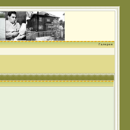
Галерея