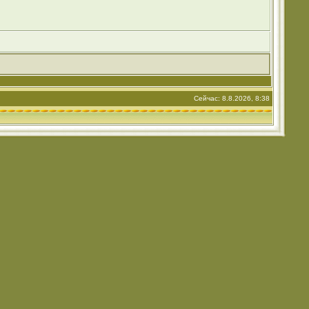
Сейчас: 8.8.2026, 8:38